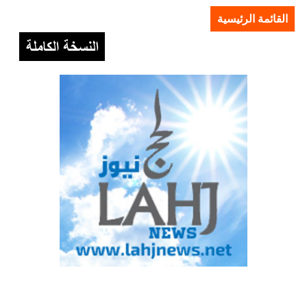
القائمة الرئيسية