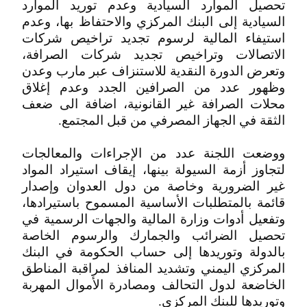
تحصيل الموارد السيادية وعدم توريد الموارد
السيادية إلى البنك المركزي والاحتفاظ بها، وعدم
استيفاء المالية لرسوم تجديد تراخيص شركات
الاتصالات وتراخيص تجديد شركات الصرافة،
وتعرض الدورة النقدية للاستنزاف عبر مارب وعدن
وظهور عدد من الصرافين الجدد وعدم إغلاق
محلات الصرافة غير القانونية، اضافة الى ضعف
الثقة في الجهاز المصرفي من قبل المجتمع.
ووضعت اللجنة عدد من الإجراءات والمعالجات
لتجاوز أزمة السيولة بينها، إيقاف استيراد المواد
غير الضرورية وخاصة من دول العدوان وإصدار
قائمة بالمتطلبات الأساسية المسموح باستيرادها،
وتفعيل أدوات وزارة المالية والجهات الرسمية في
تحصيل الضرائب والجمارك والرسوم الخاصة
بالدولة وتوريدها إلى حساب الحكومة في البنك
المركزي اليمني وتشديد المنافذ لمراقبة المناطق
الخاضعة لدول التحالف ومصادرة الأموال المهربة
وتوريدها للبنك المركزي.