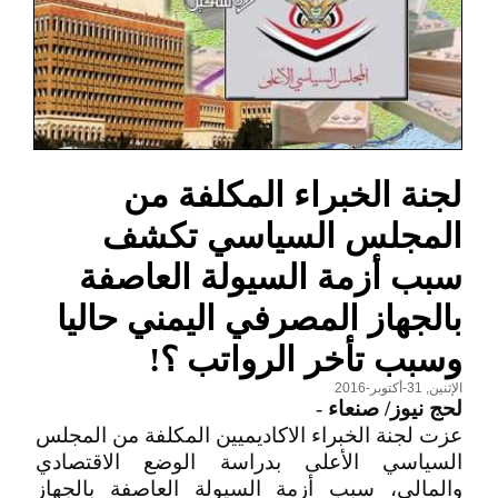
لجنة الخبراء المكلفة من
المجلس السياسي تكشف
سبب أزمة السيولة العاصفة
بالجهاز المصرفي اليمني حاليا
وسبب تأخر الرواتب ؟!
الإثنين, 31-أكتوبر-2016
لحج نيوز/ صنعاء
-
عزت لجنة الخبراء الاكاديميين المكلفة من المجلس
السياسي الأعلى بدراسة الوضع الاقتصادي
والمالي، سبب أزمة السيولة العاصفة بالجهاز