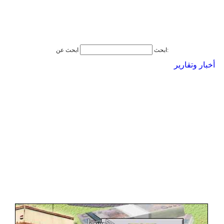
ابحث عن:
ابحث
أخبار وتقارير