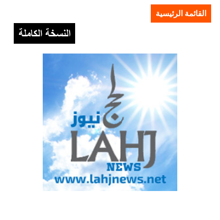
القائمة الرئيسية