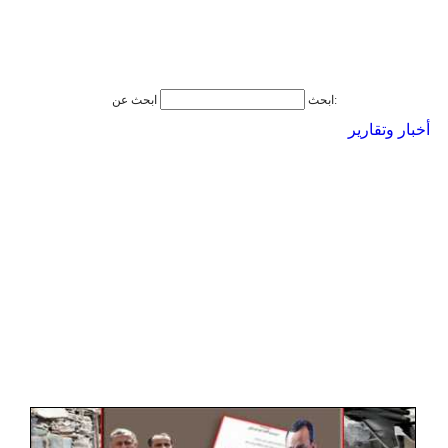
ابحث عن:
ابحث
أخبار وتقارير