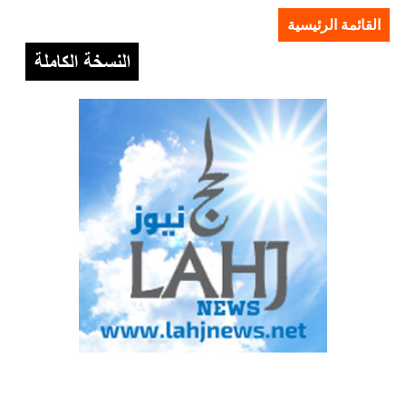
القائمة الرئيسية