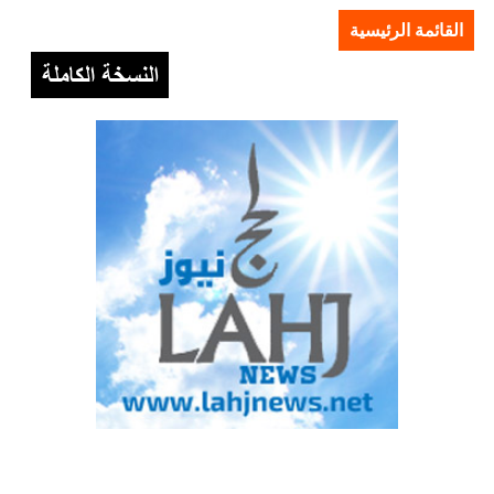
القائمة الرئيسية