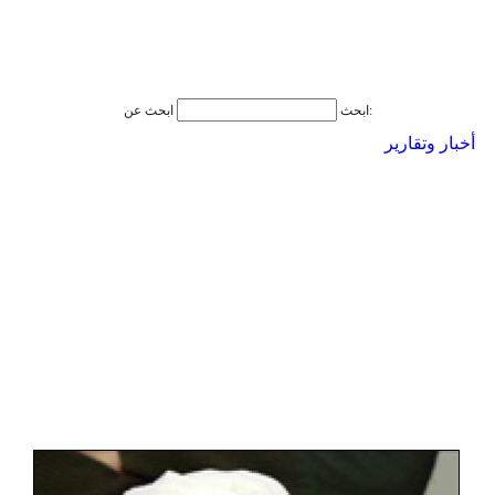
ابحث عن:
ابحث
أخبار وتقارير