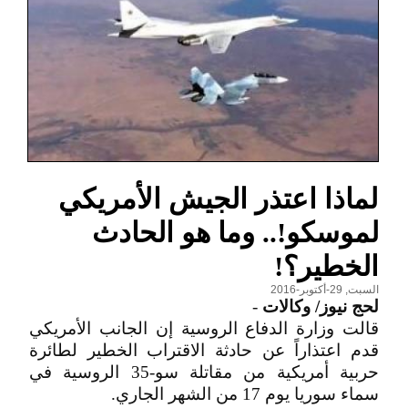
لماذا اعتذر الجيش الأمريكي
لموسكو!.. وما هو الحادث
الخطير؟!
السبت, 29-أكتوبر-2016
لحج نيوز/ وكالات
-
قالت وزارة الدفاع الروسية إن الجانب الأمريكي
قدم اعتذاراً عن حادثة الاقتراب الخطير لطائرة
حربية أمريكية من مقاتلة سو-35 الروسية في
سماء سوريا يوم 17 من الشهر الجاري.