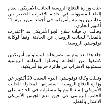
حثت وزارة الدفاع الروسية الجانب الأمريكي، بعدم
إلقاء المسؤولية في حادثة الاقتراب الخطير بين
مقاتلتين روسية وأمريكية في أجواء سوريا يوم 17
أكتوبر الجاري .
وقالت إن قيادة سلاح الجو الأمريكي قد "اعتذرت
بالفعل" للجانب الروسي عن الحادثة، وفقاً لوكالة
نوفوستي الروسية.
جاء هذا بعد يوم من تصريحات لمسئولين أمريكيين
كشفوا عن الحادثة وحملوا المقاتلة الروسية
مسئولية الاقتراب من طائرة حربية أمريكية.
ونقلت وكالة نوفوستي، اليوم السبت 29 أكتوبر عن
وزارة الدفاع الروسية "استغرابها" لمحاولة الجانب
الأمريكي إلقاء اللوم والمسئولية في الحادثة على
الجانب الروسي في حين قدم الجيش الأمريكي
الاعتذار بالفعل.