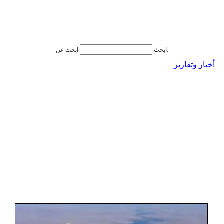
ابحث عن:
ابحث
أخبار وتقارير