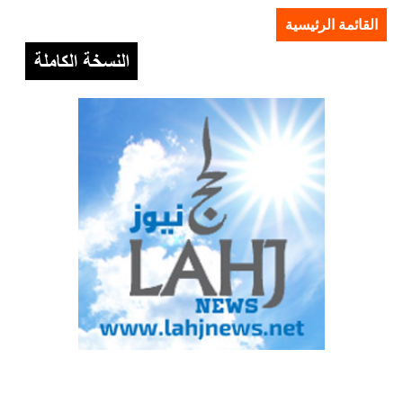
القائمة الرئيسية