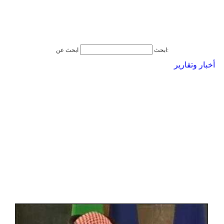
ابحث عن:
ابحث
أخبار وتقارير