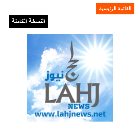
القائمة الرئيسية