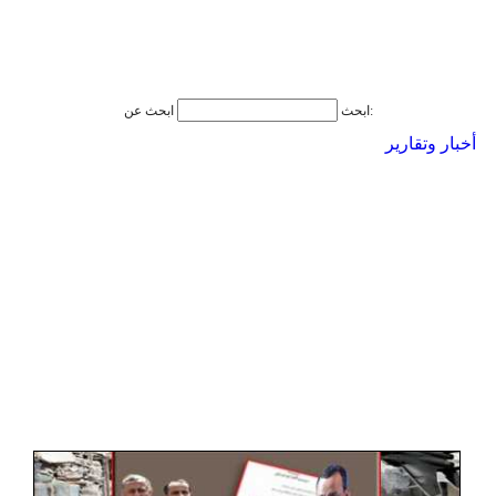
ابحث عن:
ابحث
أخبار وتقارير