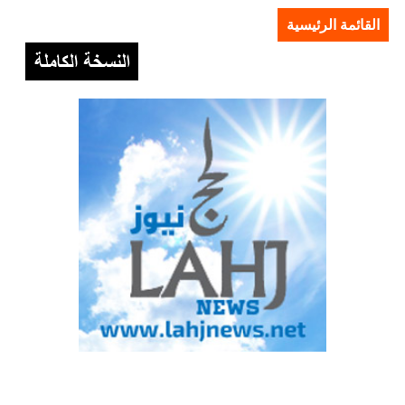
القائمة الرئيسية