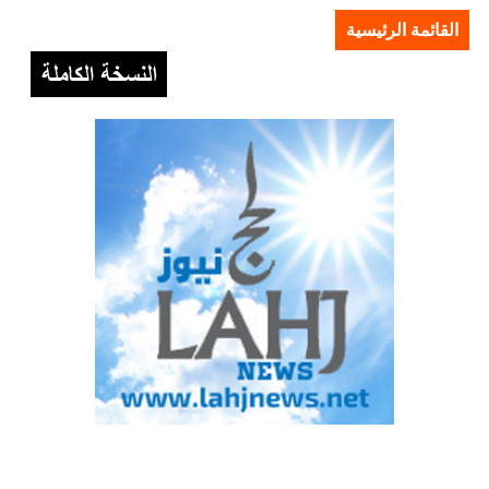
القائمة الرئيسية