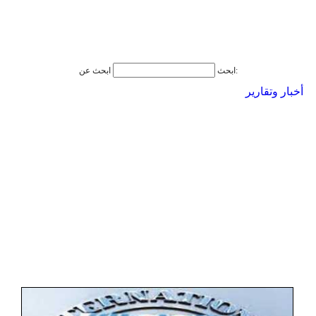
ابحث عن:
ابحث
أخبار وتقارير