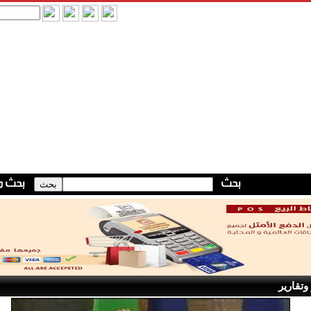
وتقارير