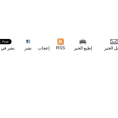
RSS
ل الخبر
إطبع الخبر
إعجاب
نشر
نشر في ت