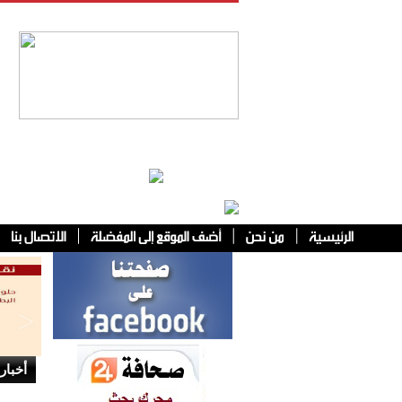
فئات أخرى
أخبار 