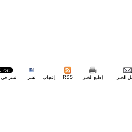
RSS
ل الخبر
إطبع الخبر
إعجاب
نشر
نشر في ت