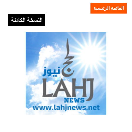
القائمة الرئيسية