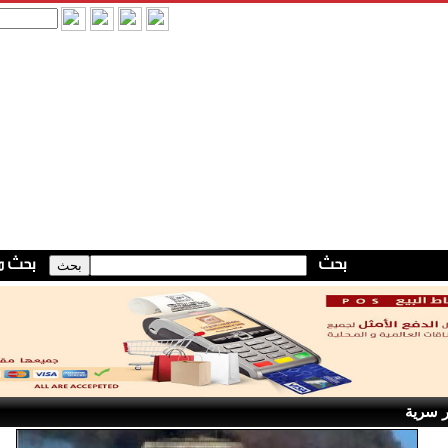
ر سرية