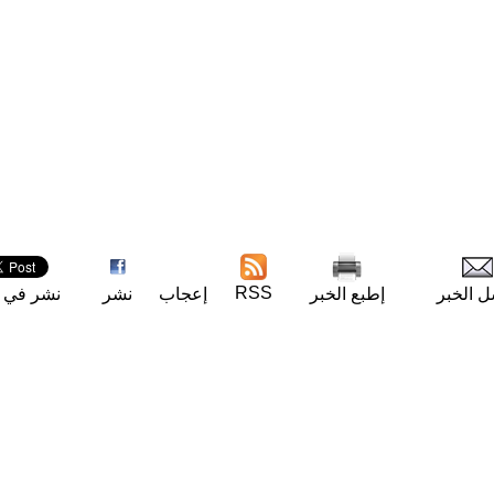
RSS
ل الخبر
إطبع الخبر
إعجاب
نشر
نشر في ت