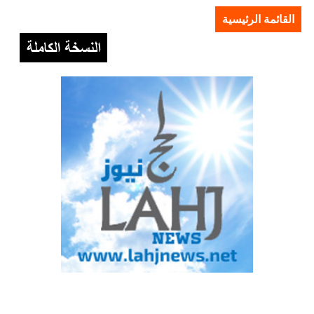
القائمة الرئيسية