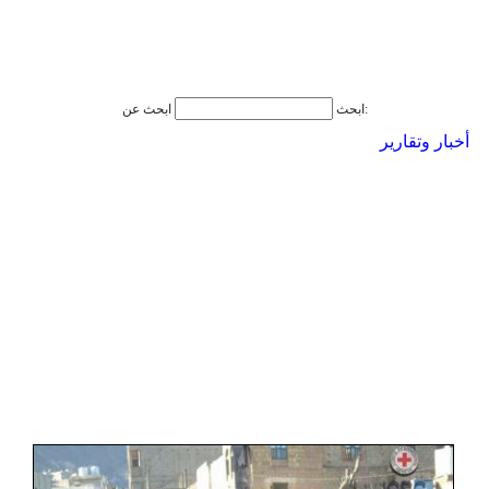
ابحث عن:
ابحث
أخبار وتقارير