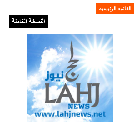
القائمة الرئيسية