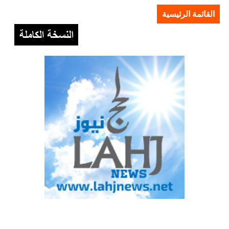
القائمة الرئيسية