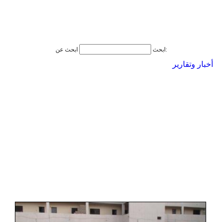
ابحث عن:
ابحث
أخبار وتقارير