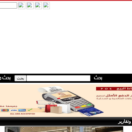
وتقارير