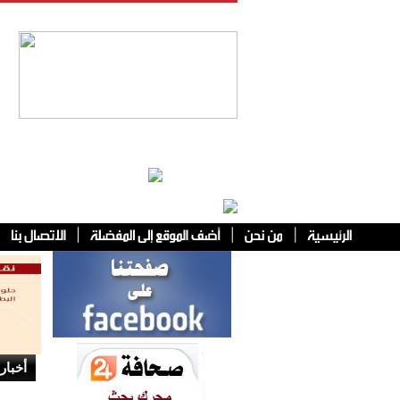
فئات أخرى
أخبار 