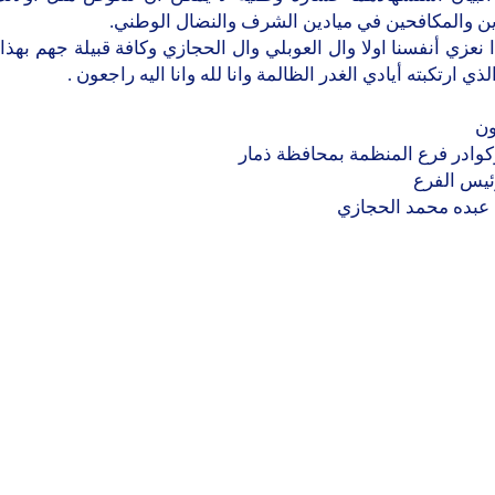
ين والمكافحين في ميادين الشرف والنضال الوطني.
ذا نعزي أنفسنا اولا وال العوبلي وال الحجازي وكافة قبيلة جهم بهذ
ذي ارتكبته أيادي الغدر الظالمة وانا لله وانا اليه راجعون .
ون
كوادر فرع المنظمة بمحافظة ذمار
ئيس الفرع
 عبده محمد الحجازي