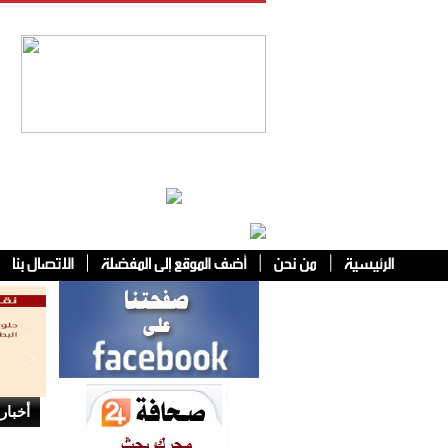
فئات أخرى
أخبار 