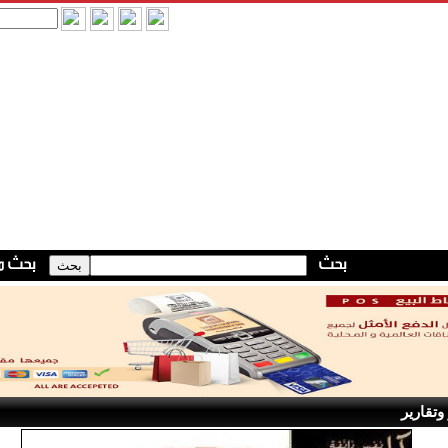
وتقارير