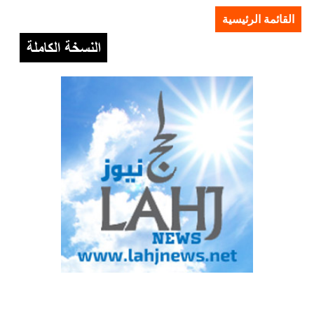
القائمة الرئيسية