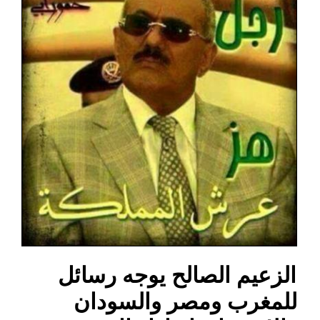
الزعيم الصالح يوجه رسائل
للمغرب ومصر والسودان