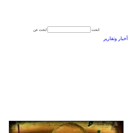
ابحث عن:
ابحث
أخبار وتقارير