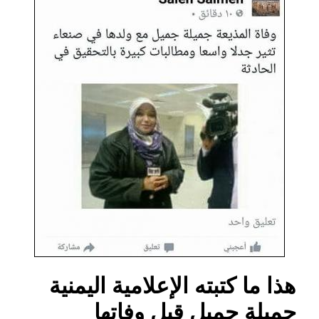
هذا ما كتبته الإعلامية اليمنية
جميلة جميل قبل وفاتها