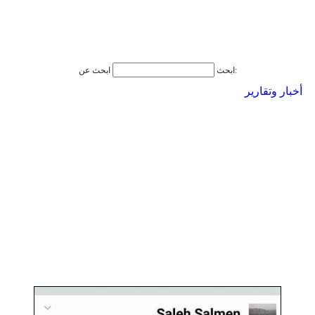
ابحث عن:
ابحث
أخبار وتقارير