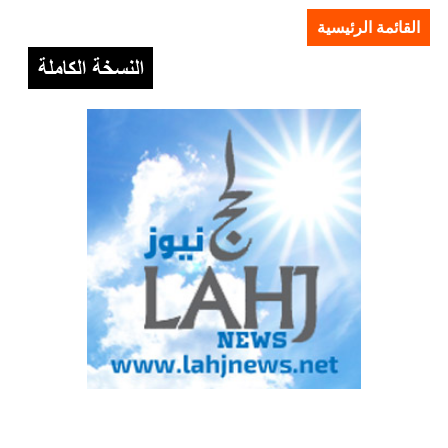
القائمة الرئيسية