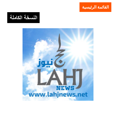
القائمة الرئيسية