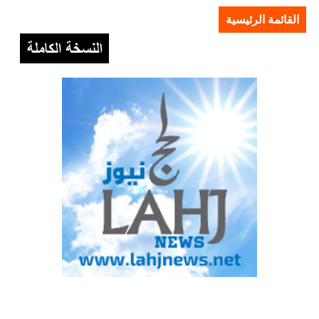
القائمة الرئيسية