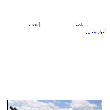
ابحث عن:
ابحث
أخبار وتقارير