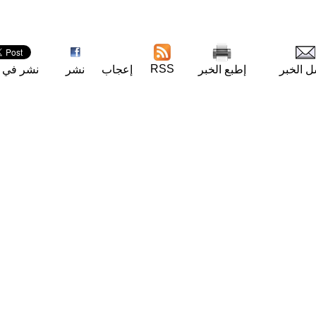
RSS
ل الخبر
إطبع الخبر
إعجاب
نشر
نشر في ت