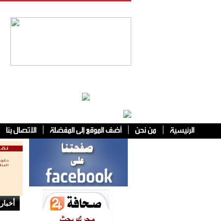
فئات أخرى
أخبار 