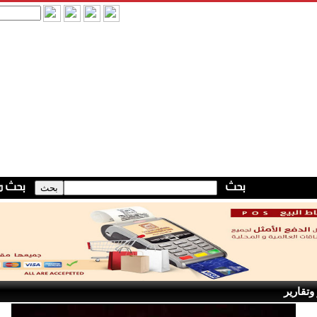
وتقارير