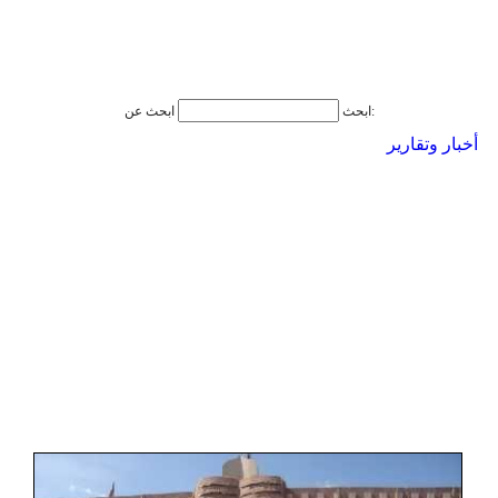
ابحث عن:
ابحث
أخبار وتقارير