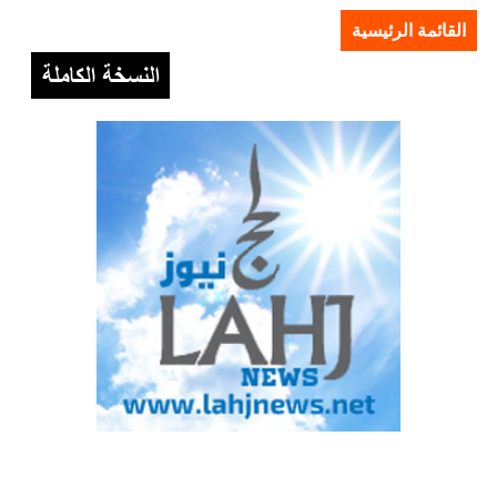
القائمة الرئيسية