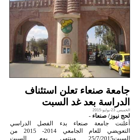
جامعة صنعاء تعلن استئناف
الدراسة بعد غد السبت
الخميس, 23-يوليو-2015
لحج نيوز/ صنعاء
-
أعلنت جامعة صنعاء بدء الفصل الدراسي
التعويضي للعام الجامعي 2014- 2015 من
السبت25/7/2015 وينتهي يوم السبت