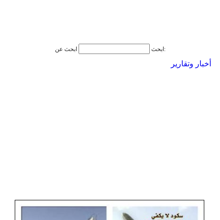
ابحث عن:
ابحث
أخبار وتقارير