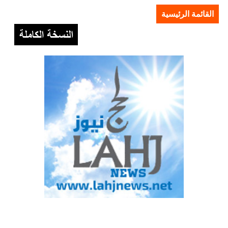
القائمة الرئيسية