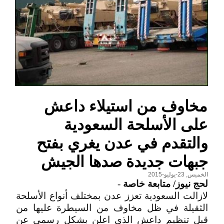
مخاوف من استيلاء داعش
على الأسلحة السعودية
والتقدم في عدن يغري بفتح
جبهات جديدة صدها الجيش
الخميس, 23-يوليو-2015
لحج نيوز/ متابعة خاصة
-
لازالت السعودية تعزز عدن بمختلف أنواع الأسلحة
الثقيلة في ظل مخاوف من السيطرة عليها من
قبل تنظيم داعش الذي اعلن بشكل رسمي عن