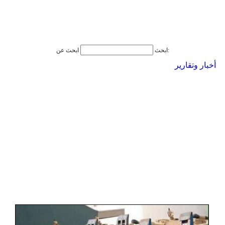
ابحث عن:
ابحث
أخبار وتقارير