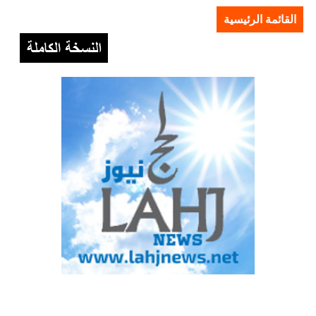
القائمة الرئيسية