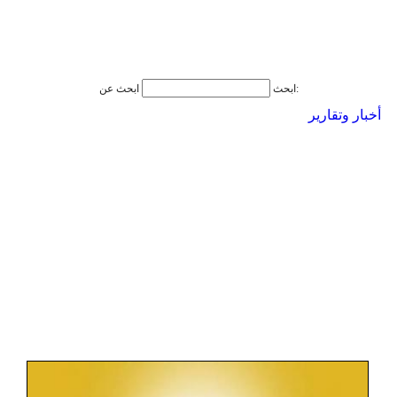
ابحث عن:
ابحث
أخبار وتقارير