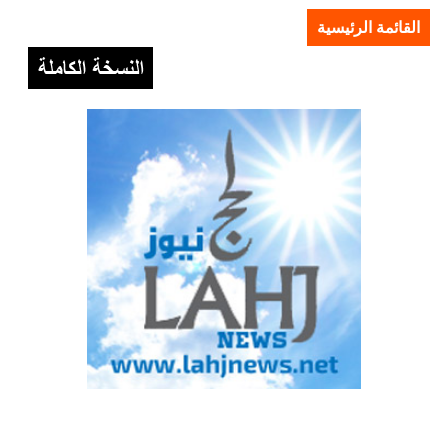
القائمة الرئيسية