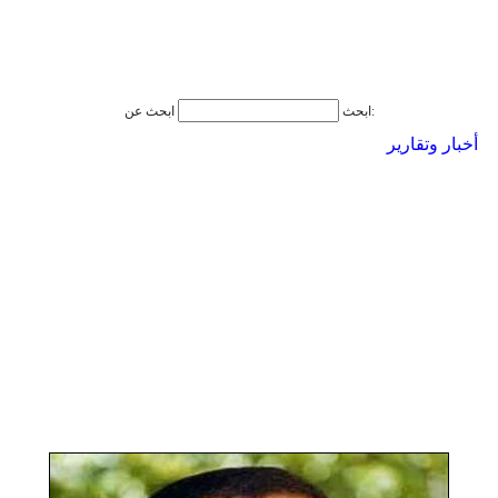
ابحث عن:
ابحث
أخبار وتقارير