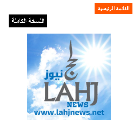
القائمة الرئيسية