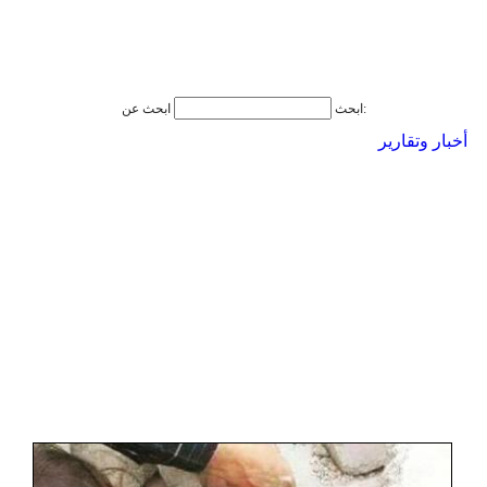
ابحث عن:
ابحث
أخبار وتقارير