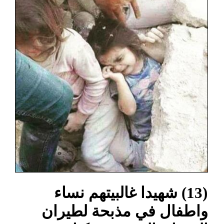
(13) شهيدا غالبيتهم نساء
واطفال في مذبحة لطيران