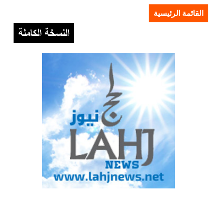
القائمة الرئيسية