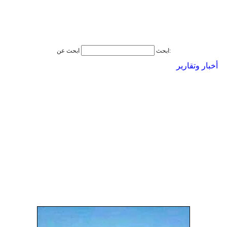
ابحث عن:
ابحث
أخبار وتقارير