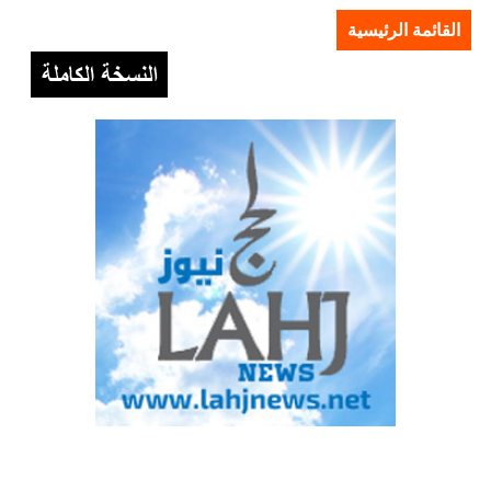
القائمة الرئيسية