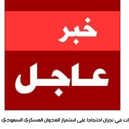
ت في نجران احتجاجا على استمرار العدوان العسكري السعودي 