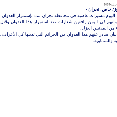
وز/ خاص: نجران
-
ليوم مسيرات غاضبة في محافظة نجران تندد بإستمرار العدوان 
انهم في اليمن رافعين شعارات ضد استمرار هذا العدوان وقتل 
 من المدنيين العزل .
بيان صادر عنهم هذا العدوان من الجرائم التي تدينها كل الأعراف و
ية والسماوية.