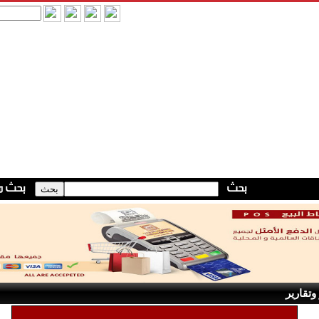
وتقارير