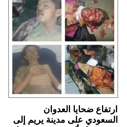
ارتفاع ضحايا العدوان
السعودي على مدينة يريم إلى