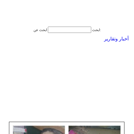
ابحث عن:
ابحث
أخبار وتقارير