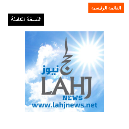
القائمة الرئيسية