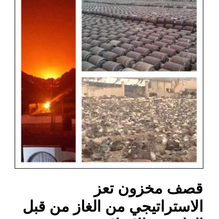
قصف مخزون تعز
الاستراتيجي من الغاز من قبل