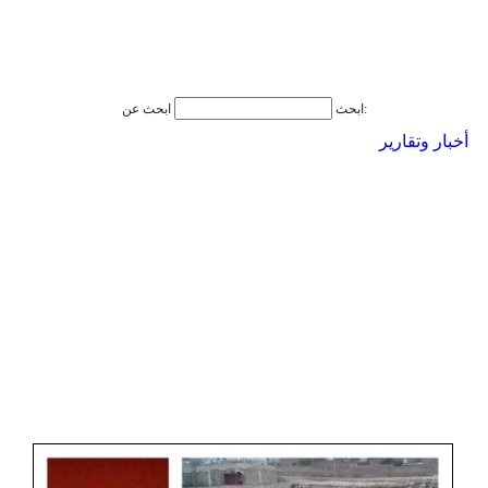
ابحث عن:
ابحث
أخبار وتقارير