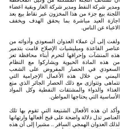
ومدير شركة النفط ومدير شركة الغاز وبقية اعضاء
اللجنة بيع جزء من هذا المخزون عبر نقاط بيع بعد
اجازة العيد مباشرة بما يحقق الهدف ويخفف
الاعباء عن الناس.
ولفت إلى أن عملاء العدوان السعودي وأدواته من
عناصر القاعدة وميليشيات الإصلاح قامت بتدمير
هذه المنشآت وإحراقها لتحرم أبناء محافظة تعز
من هذه المادة الحيوية ويشاركوا مع النظام
السعودي في الحصار المفروض على الشعب
اليمني من خلال هذه الأعمال الإجرامية التي
تتماهى وتتوازى مع ذلك الحصار الجائر الذي منع
الغذاء والدواء والمشتقات النفطية وكل المواد
الأساسية التي يحتاجها المواطن.
وأكد ان هذه الأفعال الشنيعة التي تقوم بها تلك
العناصر تدل دلالة واضحة على قبح أفعالها وارتهانها
لذلك العدوان الهمجي السافر .. مشيرا إلى أن هذه