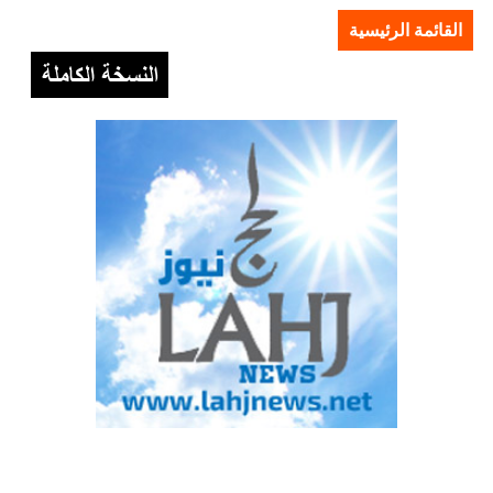
القائمة الرئيسية