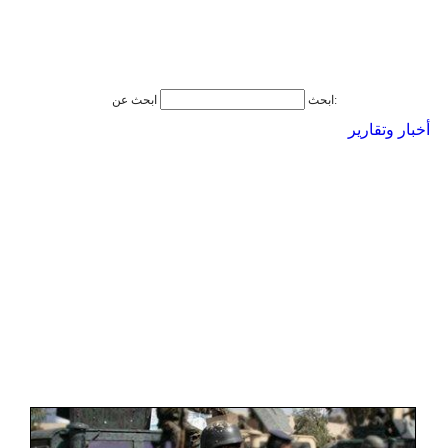
ابحث عن:
ابحث
أخبار وتقارير