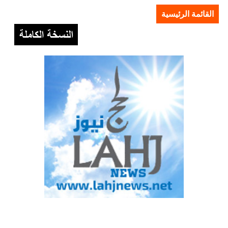
القائمة الرئيسية