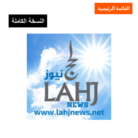
القائمة الرئيسية