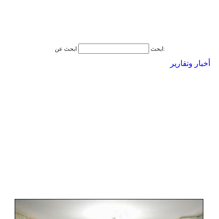
ابحث عن:
ابحث
أخبار وتقارير