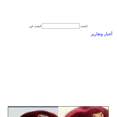
ابحث عن:
ابحث
أخبار وتقارير