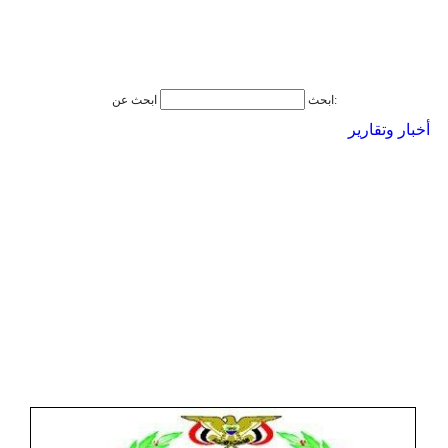
ابحث عن:
ابحث
أخبار وتقارير