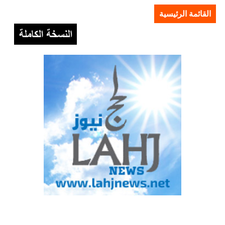
القائمة الرئيسية