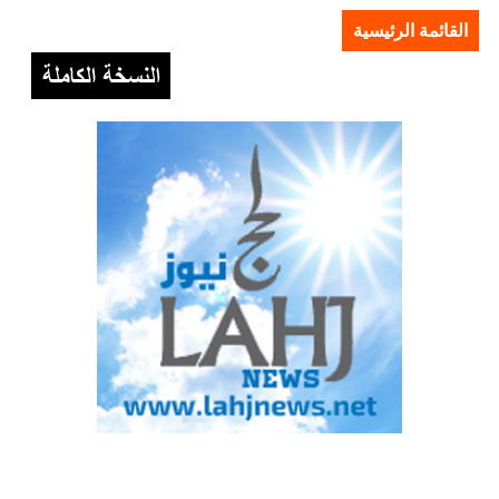
القائمة الرئيسية