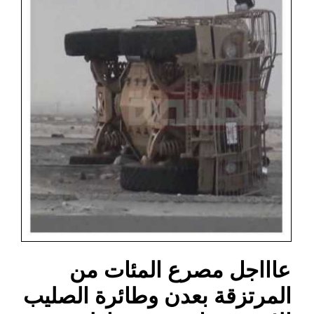
عاااجل مصرع المئات من
المرتزقة بعدن وطائرة الصليب