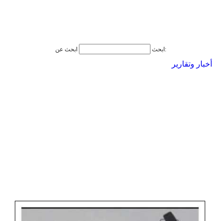
ابحث عن:
ابحث
أخبار وتقارير