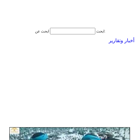
ابحث عن:
ابحث
أخبار وتقارير