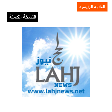
القائمة الرئيسية