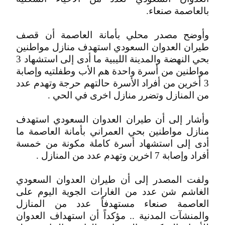
بالعاصمة صنعاء.
وأوضح مصدر محلي بأمانة العاصمة أن قصف
طيران العدوان السعودي استهدف منازل مواطنين
بحي النهضة والمدينة الليبية ما أدى إلى استشهاد 3
مواطنين من أسرة واحدة هم الأب وطفلتيه وإصابة
3 أخرين من أفراد الأسرة حالتهم حرجة وتهدم عدد
من المنازل وتضرر منازل اخرى في الحي .
وأشار إلى أن طيران العدوان السعودي استهدف
منازل مواطنين بحي العمراني بأمانة العاصمة ما
أدى إلى استشهاد أسرة كاملة مكونة من خمسة
أفراد وإصابة 7 اخرين وتهدم عدد من المنازل .
ولفت المصدر إلى أن طيران العدوان السعودي
الغاشم شن عدد من الغارات الجوية اليوم على
العاصمة صنعاء مستهدفاً عدد من المنازل
والمنشآت المدنية .. مؤكداً أن استهداف العدوان