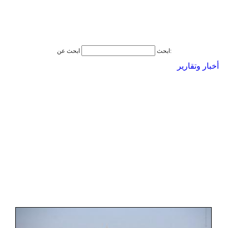
ابحث عن:
ابحث
أخبار وتقارير