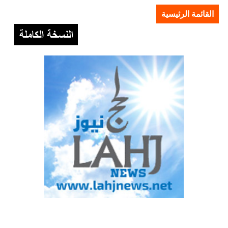
القائمة الرئيسية