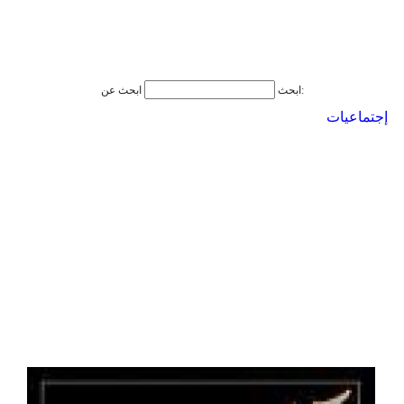
ابحث عن:
ابحث
إجتماعيات