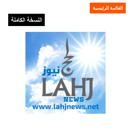
القائمة الرئيسية