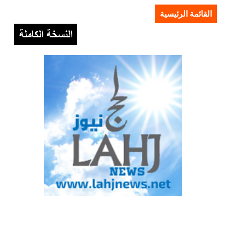
القائمة الرئيسية