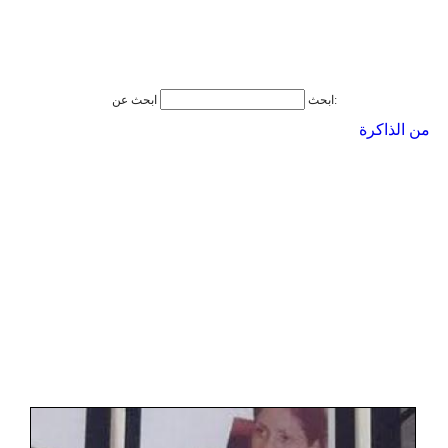
ابحث عن:
ابحث
من الذاكرة