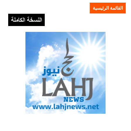
القائمة الرئيسية