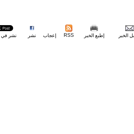
RSS
ل الخبر
إطبع الخبر
إعجاب
نشر
نشر في ت