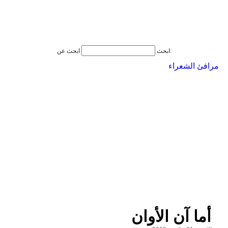
ابحث عن:
ابحث
مرافئ الشعراء
أما آن الأوان