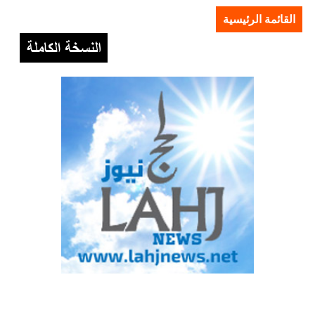
القائمة الرئيسية