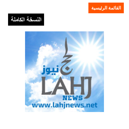
القائمة الرئيسية