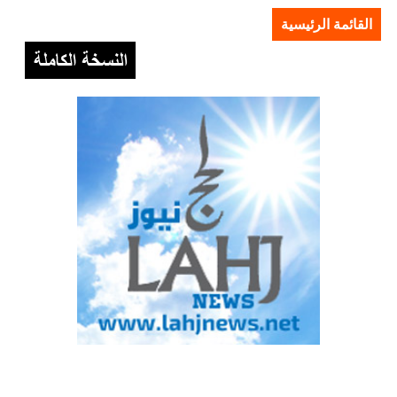
القائمة الرئيسية