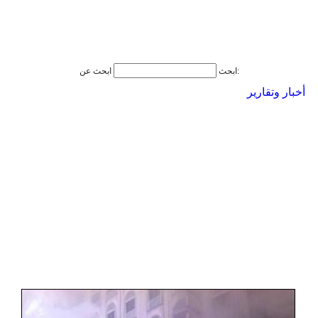
ابحث عن:
ابحث
أخبار وتقارير