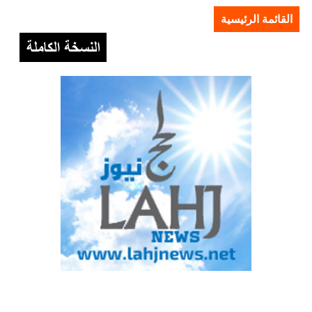
القائمة الرئيسية