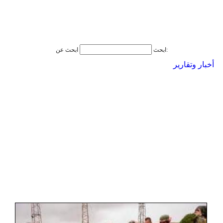
ابحث عن:
ابحث
أخبار وتقارير