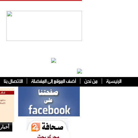
فئات أخرى
أخبار 