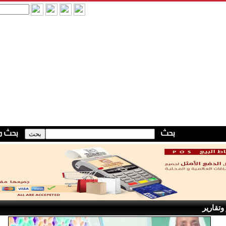
وتقارير