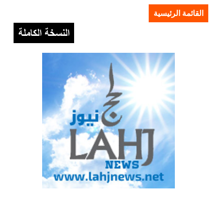
القائمة الرئيسية