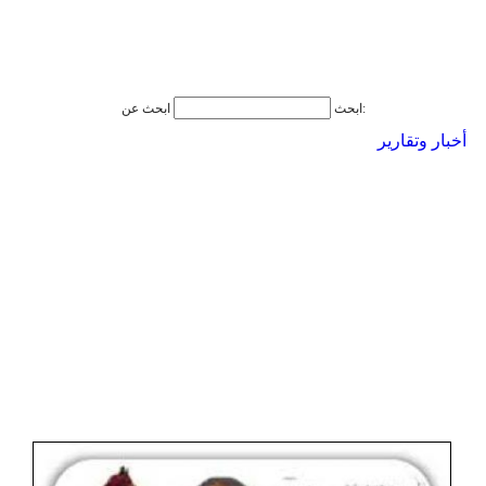
ابحث عن:
ابحث
أخبار وتقارير