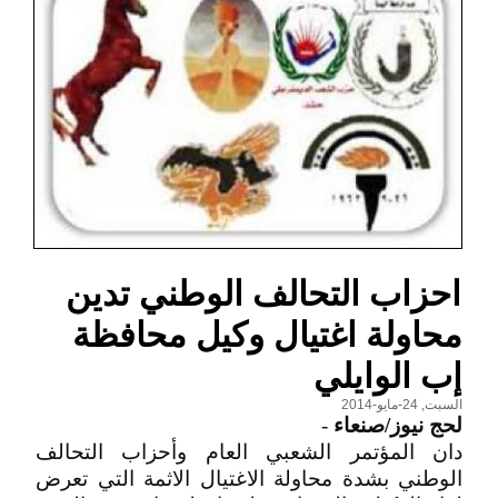
احزاب التحالف الوطني تدين
محاولة اغتيال وكيل محافظة
إب الوايلي
السبت, 24-مايو-2014
لحج نيوز/صنعاء
-
دان المؤتمر الشعبي العام وأحزاب التحالف
الوطني بشدة محاولة الاغتيال الاثمة التي تعرض